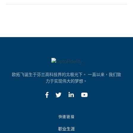
欧拓飞诞生于芬兰高科技界的北极光下。 一直以来，我们致
力于实现伟大的梦想。
快速链接
职业生涯