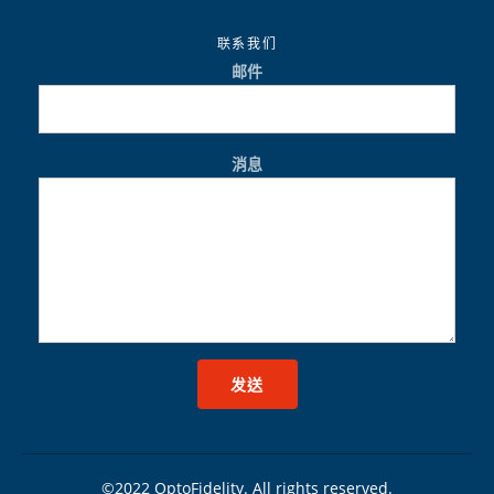
联系我们
邮件
消息
©2022 OptoFidelity. All rights reserved.