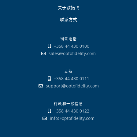
关于欧拓飞
联系方式
销售电话
+358 44 430 0100
sales@optofidelity.com
支持
+358 44 430 0111
support@optofidelity.com
行政和一般信息
+358 44 430 0122
info@optofidelity.com